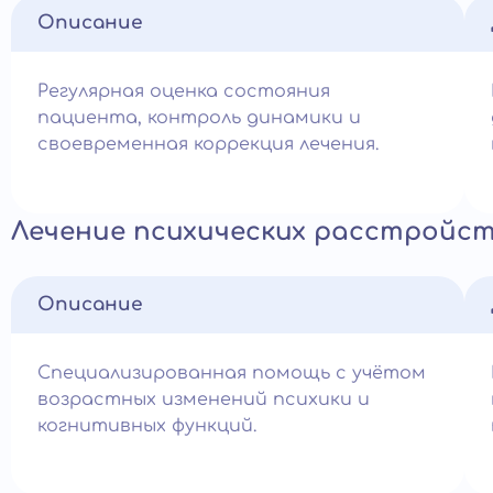
Описание
Регулярная оценка состояния
пациента, контроль динамики и
своевременная коррекция лечения.
Лечение психических расстройст
Описание
Специализированная помощь с учётом
возрастных изменений психики и
когнитивных функций.