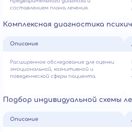
предварительного диагноза и
составлением плана лечения.
Комплексная диагностика психич
Описание
Расширенное обследование для оценки
эмоциональной, когнитивной и
поведенческой сферы пациента.
Подбор индивидуальной схемы ле
Описание