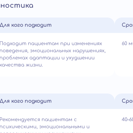
гностика
Для кого подходит
Сро
Подходит пациентам при изменениях
60 
поведения, эмоциональных нарушениях,
проблемах адаптации и ухудшении
качества жизни.
Для кого подходит
Сро
Рекомендуется пациентам с
40–
психическими, эмоциональными и