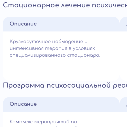
Стационарное лечение психичес
Описание
Круглосуточное наблюдение и
интенсивная терапия в условиях
специализированного стационара.
Программа психосоциальной ре
Описание
Комплекс мероприятий по