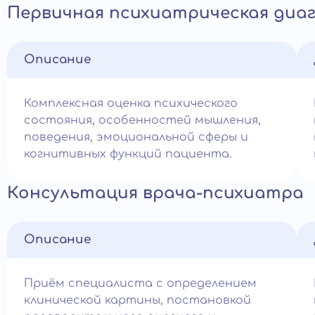
Первичная психиатрическая диа
Описание
Комплексная оценка психического
состояния, особенностей мышления,
поведения, эмоциональной сферы и
когнитивных функций пациента.
Консультация врача-психиатра
Описание
Приём специалиста с определением
клинической картины, постановкой