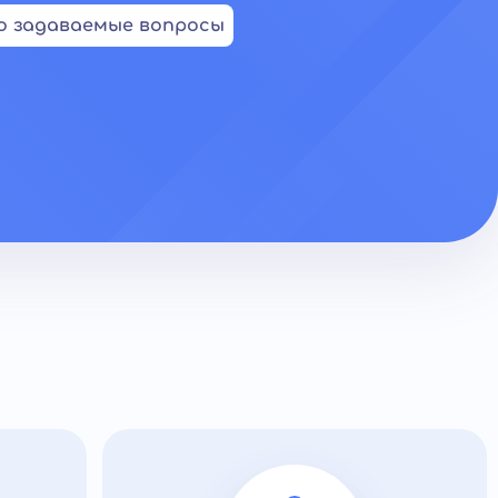
о задаваемые вопросы