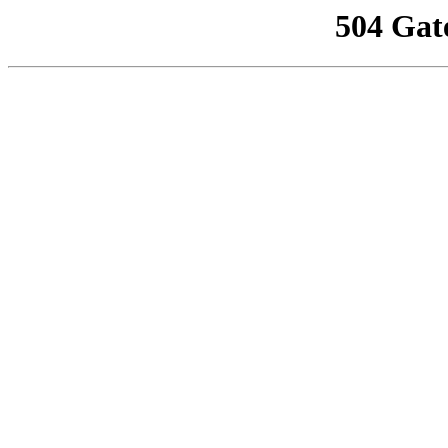
504 Gat