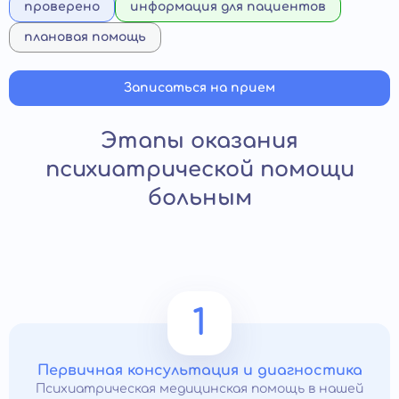
проверено
информация для пациентов
плановая помощь
Записаться на прием
Этапы оказания
психиатрической помощи
больным
1
Первичная консультация и диагностика
Психиатрическая медицинская помощь в нашей