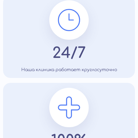
24/7
Наша клиника работает круглосуточно