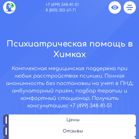
+7 (499) 348-81-51
8 (800) 302-67-71
Психиатрическая помощь в
Химках
Комплексная медицинская поддержка при
любых расстройствах психики. Полная
анонимность без постановки на учет в ПНД:
амбулаторный прием, подбор терапии и
комфортный стационар. Получить
консультацию: +7 (499) 348-81-51
Цены
Отзывы