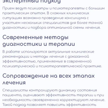
экспертный подход
Прием ведут психиатры и психотерапевты с большим
практическим опытом. В сложных клинических
ситуациях возможно проведение консилиума с
участием нескольких специалистов для более точной
диагностики и подбора оптимальной схемы лечения.
Современные методы
диагностики и терапии
В работе используются актуальные клинические
рекомендации и методы лечения с доказанной
эффективностью, применяемые в современной
психиатрической и психотерапевтической практике.
Сопровождение на всех этапах
лечения
Специалисты контролируют динамику состояния
пациента, оценивают эффективность терапии и при
необходимости своевременно корректируют лечение.
Такой подход позволяет повысить эффективность