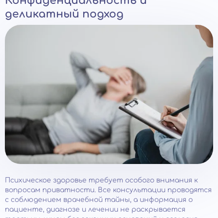
Конфиденциальность и
деликатный подход
Психическое здоровье требует особого внимания к
вопросам приватности. Все консультации проводятся
с соблюдением врачебной тайны, а информация о
пациенте, диагнозе и лечении не раскрывается