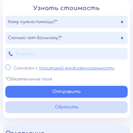
Узнать стоимость
Кому нужна помощь?*
Сколько лет больному?*
Согласен с
политикой конфиденциальности
*Обязательные поля
Отправить
Сбросить