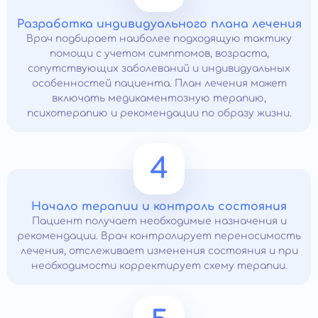
Разработка индивидуального плана лечения
Врач подбирает наиболее подходящую тактику
помощи с учетом симптомов, возраста,
сопутствующих заболеваний и индивидуальных
особенностей пациента. План лечения может
включать медикаментозную терапию,
психотерапию и рекомендации по образу жизни.
4
Начало терапии и контроль состояния
Пациент получает необходимые назначения и
рекомендации. Врач контролирует переносимость
лечения, отслеживает изменения состояния и при
необходимости корректирует схему терапии.