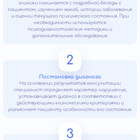
клиники начинается с подробной беседы с
пациентом, изучением жалоб, истории заболевания
и оценки текущего психического состояния. При
необходимости используются
психодиагностические методики и
дополнительные обследования.
2
Постановка диагноза
На основании результатов консультации
специалист определяет характер нарушения,
устанавливает диагноз в соответствии с
действующими клиническими критериями и
разъясняет пациенту особенности его состояния.
3