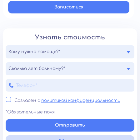
Записатьcя
Узнать стоимость
Кому нужна помощь?*
Сколько лет больному?*
Согласен с
политикой конфиденциальности
*Обязательные поля
Отправить