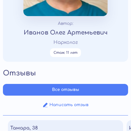
Автор:
Иванов Олег Артемьевич
Нарколог
Стаж: 11 лет
Отзывы
Все отзывы
Написать отзыв
Тамара, 38