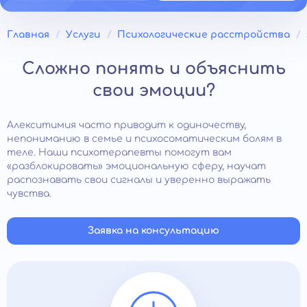
Главная
Услуги
Психологические расстройства
Сложно понять и объяснить
свои эмоции?
Алекситимия часто приводит к одиночеству,
непониманию в семье и психосоматическим болям в
теле. Наши психотерапевты помогут вам
«разблокировать» эмоциональную сферу, научат
распознавать свои сигналы и уверенно выражать
чувства.
Заявка на консультацию