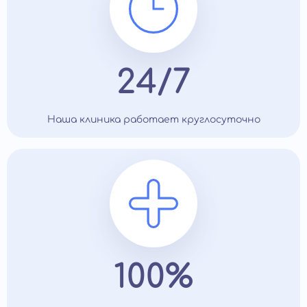
24/7
Наша клиника работает круглосуточно
100%