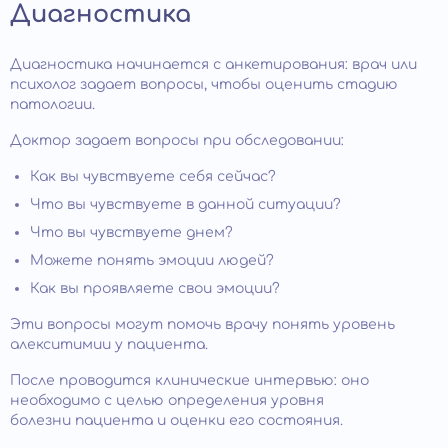
Диагностика
Диагностика начинается с анкетирования: врач или
психолог задает вопросы, чтобы оценить стадию
патологии.
Доктор задает вопросы при обследовании:
Как вы чувствуете себя сейчас?
Что вы чувствуете в данной ситуации?
Что вы чувствуете днем?
Можете понять эмоции людей?
Как вы проявляете свои эмоции?
Эти вопросы могут помочь врачу понять уровень
алекситимии у пациента.
После проводится клинические интервью: оно
необходимо с целью определения уровня
болезни пациента и оценки его состояния.