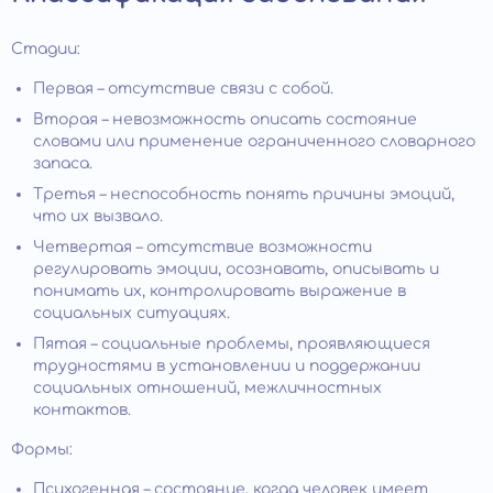
Стадии:
Первая – отсутствие связи с собой.
Вторая – невозможность описать состояние
словами или применение ограниченного словарного
запаса.
Третья – неспособность понять причины эмоций,
что их вызвало.
Четвертая – отсутствие возможности
регулировать эмоции, осознавать, описывать и
понимать их, контролировать выражение в
социальных ситуациях.
Пятая – социальные проблемы, проявляющиеся
трудностями в установлении и поддержании
социальных отношений, межличностных
контактов.
Формы:
Психогенная – состояние, когда человек имеет