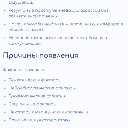
ощущений.
Регулярные приступы гнева или агрессии без
объективной причины.
Частые жалобы на боли в животе или дискомфорт в
области головы.
Неспособность использовать невербальную
коммуникацию.
Причины появления
Факторы развития:
Генетические факторы.
Нейробиологические факторы.
Травматические события.
Социальные факторы.
Некоторые медицинские состояния.
Психические расстройства
.