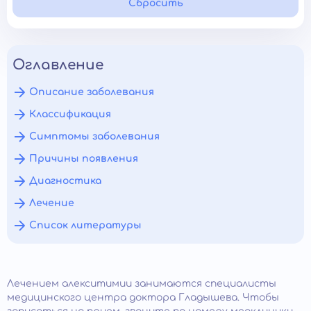
Сбросить
Оглавление
Описание заболевания
Классификация
Симптомы заболевания
Причины появления
Диагностика
Лечение
Список литературы
Лечением алекситимии занимаются специалисты
медицинского центра доктора Гладышева. Чтобы