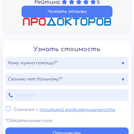
Рейтинг:
5
Читать отзывы
Узнать стоимость
Кому нужна помощь?*
Сколько лет больному?*
Согласен с
политикой конфиденциальности
*Обязательные поля
Отправить