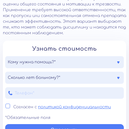
оценки общего состояния и мотивации к трезвости.
Применение требует высокой ответственности, так
как пропуски или самостоятельная отмена препарата
снижают эффективность. Этот вариант выбирают
те, кто может соблюдать дисциплину и находится под
постоянным наблюдением.
Узнать стоимость
Кому нужна помощь?*
Сколько лет больному?*
Согласен с
политикой конфиденциальности
*Обязательные поля