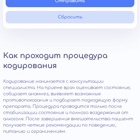
Отправить
Сбросить
Как проходит процедура
кодирования
Кодирование начинается с консультации
специалиста. На приеме врач оценивает состояние,
собирает анамнез, выявляет возможные
противопоказания и подбирает подходящую форму
препарата. Процедура проводится только после
стабилизации состояния и полного воздержания от
алкоголя. После завершения вмешательства пациент
получает четкие рекомендации по поведению,
питанию и ограничениям.