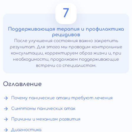
7
Поддерживающая терапия и профилактика
рецидивов
После улучшения состояния важно закрепить
результат. Для этого мы проводим контрольные
консультации, корректируем образ жизни и, при
необходимости, продолжаем поддерживающие
встречи со специалистом.
Оглавление
Почему панические атаки требуют лечения
Симптомы панических атак
Причины и механизм развития
Диагностика