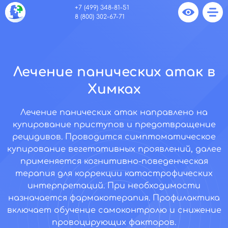
+7 (499) 348-81-51
8 (800) 302-67-71
Лечение панических атак в
Химках
Лечение панических атак направлено на
купирование приступов и предотвращение
рецидивов. Проводится симптоматическое
купирование вегетативных проявлений, далее
применяется когнитивно-поведенческая
терапия для коррекции катастрофических
интерпретаций. При необходимости
назначается фармакотерапия. Профилактика
включает обучение самоконтролю и снижение
провоцирующих факторов.