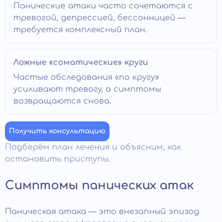
Панические атаки часто сочетаются с
тревогой, депрессией, бессонницей —
требуется комплексный план.
Ложные «соматические» круги
Частые обследования «по кругу»
усиливают тревогу, а симптомы
возвращаются снова.
Получить консультацию
Подберём план лечения и объясним, как
остановить приступы.
Симптомы панических атак
Паническая атака — это внезапный эпизод