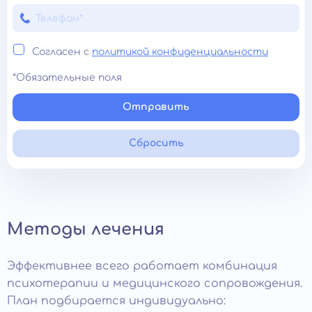
Согласен с
политикой конфиденциальности
*Обязательные поля
Отправить
Сбросить
Методы лечения
Эффективнее всего работает комбинация
психотерапии и медицинского сопровождения.
План подбирается индивидуально: