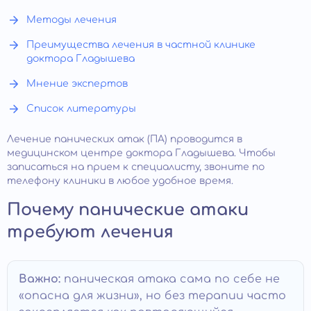
Методы лечения
Преимущества лечения в частной клинике
доктора Гладышева
Мнение экспертов
Список литературы
Лечение панических атак (ПА) проводится в
медицинском центре доктора Гладышева. Чтобы
записаться на прием к специалисту, звоните по
телефону клиники в любое удобное время.
Почему панические атаки
требуют лечения
Важно:
паническая атака сама по себе не
«опасна для жизни», но без терапии часто