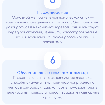
5
Психотерапия
Основной метод лечения панических атак —
когнитивно-поведенческая терапия. Она помогает
разобраться в механизмах тревоги, снизить страх
перед приступами, изменить катастрофические
мысли и научиться контролировать реакции
организма.
6
Обучение техникам самопомощи
Пациент осваивает дыхательные техники,
способы снижения внутреннего напряжения и
методы саморегуляции, которые помогают легче
переносить тревогу и предотвращать повторные
приступы.