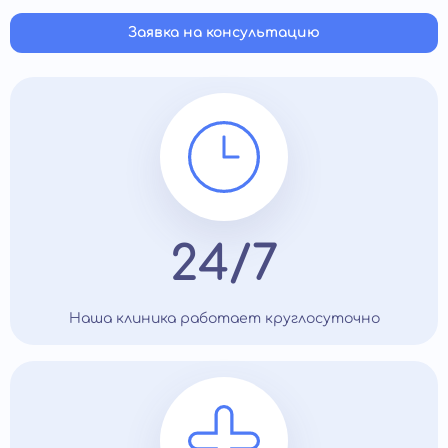
Заявка на консультацию
24/7
Наша клиника работает круглосуточно