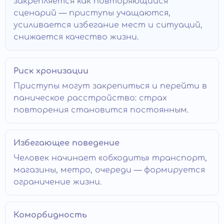
закрепляется как повторяющийся
сценарий — приступы учащаются,
усиливается избегание мест и ситуаций,
снижается качество жизни.
Риск хронизации
Приступы могут закрепиться и перейти в
паническое расстройство: страх
повторения становится постоянным.
Избегающее поведение
Человек начинает «обходить» транспорт,
магазины, метро, очереди — формируется
ограничение жизни.
Коморбидность