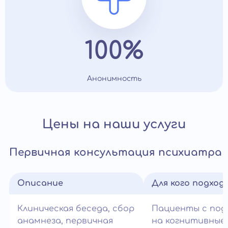
100%
Анонимность
Цены на наши услуги
Первичная консультация психиатра
Описание
Для кого подход
Клиническая беседа, сбор
Пациенты с под
анамнеза, первичная
на когнитивные