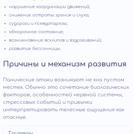
нарушение координации движений;
снижение остроты зрения и слуха;
судороги и псевдопарезы;
обморочное состояние;
возникновение всхлипов и вздрагиваний;
развитие бессонницы.
Причины и механизм развития
Панические атаки возникают не «на пустом
месте». Обычно это сочетание биологических
факторов, особенностей нервной системы,
стрессовых событий и привычки
интерпретировать телесные ощущения как
опасные.
Триггеры